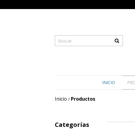
INICIO
PR
Inicio
Productos
/
Categorías